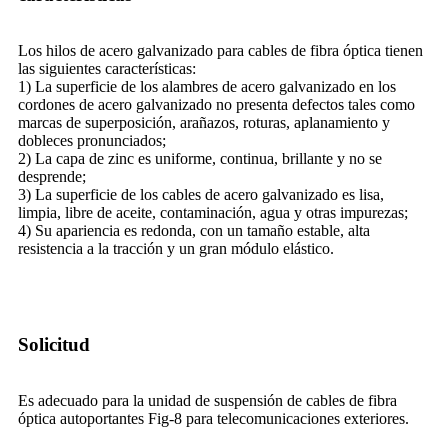
Los hilos de acero galvanizado para cables de fibra óptica tienen
las siguientes características:
1) La superficie de los alambres de acero galvanizado en los
cordones de acero galvanizado no presenta defectos tales como
marcas de superposición, arañazos, roturas, aplanamiento y
dobleces pronunciados;
2) La capa de zinc es uniforme, continua, brillante y no se
desprende;
3) La superficie de los cables de acero galvanizado es lisa,
limpia, libre de aceite, contaminación, agua y otras impurezas;
4) Su apariencia es redonda, con un tamaño estable, alta
resistencia a la tracción y un gran módulo elástico.
Solicitud
Es adecuado para la unidad de suspensión de cables de fibra
óptica autoportantes Fig-8 para telecomunicaciones exteriores.