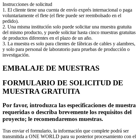
Instrucciones de solicitud
1. El cliente tiene una cuenta de envío exprés internacional o paga
voluntariamente el flete (el flete puede ser reembolsado en el
pedido).
2. Una misma institución solo puede solicitar una muestra gratuita
del mismo producto, y puede solicitar hasta cinco muestras gratuitas
de productos diferentes en el plazo de un año.
3. La muestra es solo para clientes de fábricas de cables y alambres,
y solo para personal de laboratorio para pruebas de producción o
investigación.
EMBALAJE DE MUESTRAS
FORMULARIO DE SOLICITUD DE
MUESTRA GRATUITA
Por favor, introduzca las especificaciones de muestra
requeridas o describa brevemente los requisitos del
proyecto; le recomendaremos muestras.
Tras enviar el formulario, la información que complete podrá ser
transmitida a ONE WORLD para su posterior procesamiento con el