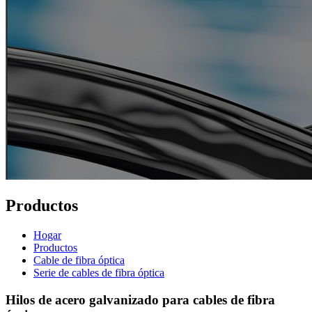
Productos
Hogar
Productos
Cable de fibra óptica
Serie de cables de fibra óptica
Hilos de acero galvanizado para cables de fibra