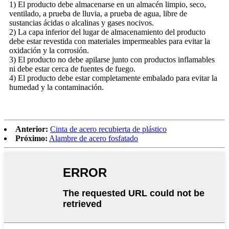
1) El producto debe almacenarse en un almacén limpio, seco,
ventilado, a prueba de lluvia, a prueba de agua, libre de
sustancias ácidas o alcalinas y gases nocivos.
2) La capa inferior del lugar de almacenamiento del producto
debe estar revestida con materiales impermeables para evitar la
oxidación y la corrosión.
3) El producto no debe apilarse junto con productos inflamables
ni debe estar cerca de fuentes de fuego.
4) El producto debe estar completamente embalado para evitar la
humedad y la contaminación.
Anterior:
Cinta de acero recubierta de plástico
Próximo:
Alambre de acero fosfatado