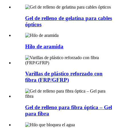
Gel de relleno de gelatina para cables
ópticos
Hilo de aramida
Varillas de plástico reforzado con
fibra (FRP/GFRP)
Gel de relleno para fibra óptica – Gel
para fibra