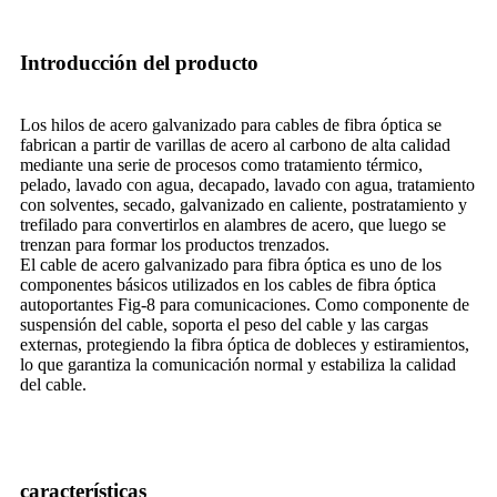
Introducción del producto
Los hilos de acero galvanizado para cables de fibra óptica se
fabrican a partir de varillas de acero al carbono de alta calidad
mediante una serie de procesos como tratamiento térmico,
pelado, lavado con agua, decapado, lavado con agua, tratamiento
con solventes, secado, galvanizado en caliente, postratamiento y
trefilado para convertirlos en alambres de acero, que luego se
trenzan para formar los productos trenzados.
El cable de acero galvanizado para fibra óptica es uno de los
componentes básicos utilizados en los cables de fibra óptica
autoportantes Fig-8 para comunicaciones. Como componente de
suspensión del cable, soporta el peso del cable y las cargas
externas, protegiendo la fibra óptica de dobleces y estiramientos,
lo que garantiza la comunicación normal y estabiliza la calidad
del cable.
características