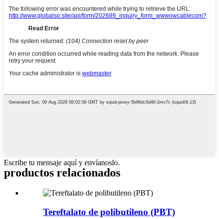
Escribe tu mensaje aquí y envíanoslo.
productos relacionados
Tereftalato de polibutileno (PBT)