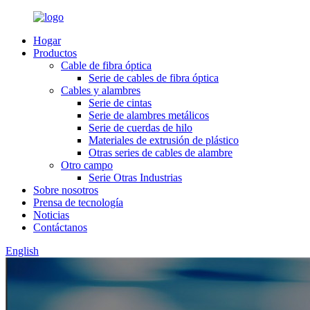
Hogar
Productos
Cable de fibra óptica
Serie de cables de fibra óptica
Cables y alambres
Serie de cintas
Serie de alambres metálicos
Serie de cuerdas de hilo
Materiales de extrusión de plástico
Otras series de cables de alambre
Otro campo
Serie Otras Industrias
Sobre nosotros
Prensa de tecnología
Noticias
Contáctanos
English