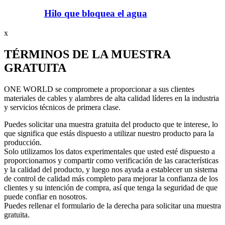
Hilo que bloquea el agua
x
TÉRMINOS DE LA MUESTRA
GRATUITA
ONE WORLD se compromete a proporcionar a sus clientes
materiales de cables y alambres de alta calidad líderes en la industria
y servicios técnicos de primera clase.
Puedes solicitar una muestra gratuita del producto que te interese, lo
que significa que estás dispuesto a utilizar nuestro producto para la
producción.
Solo utilizamos los datos experimentales que usted esté dispuesto a
proporcionarnos y compartir como verificación de las características
y la calidad del producto, y luego nos ayuda a establecer un sistema
de control de calidad más completo para mejorar la confianza de los
clientes y su intención de compra, así que tenga la seguridad de que
puede confiar en nosotros.
Puedes rellenar el formulario de la derecha para solicitar una muestra
gratuita.