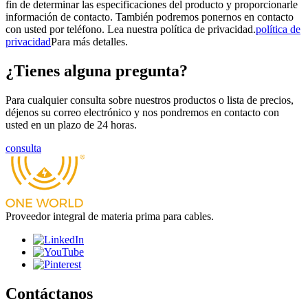
fin de determinar las especificaciones del producto y proporcionarle
información de contacto. También podremos ponernos en contacto
con usted por teléfono. Lea nuestra política de privacidad.
política de
privacidad
Para más detalles.
¿Tienes alguna pregunta?
Para cualquier consulta sobre nuestros productos o lista de precios,
déjenos su correo electrónico y nos pondremos en contacto con
usted en un plazo de 24 horas.
consulta
Proveedor integral de materia prima para cables.
Contáctanos