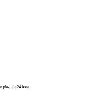
un plazo de 24 horas.