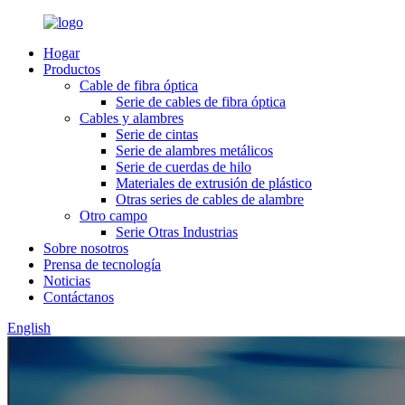
Hogar
Productos
Cable de fibra óptica
Serie de cables de fibra óptica
Cables y alambres
Serie de cintas
Serie de alambres metálicos
Serie de cuerdas de hilo
Materiales de extrusión de plástico
Otras series de cables de alambre
Otro campo
Serie Otras Industrias
Sobre nosotros
Prensa de tecnología
Noticias
Contáctanos
English