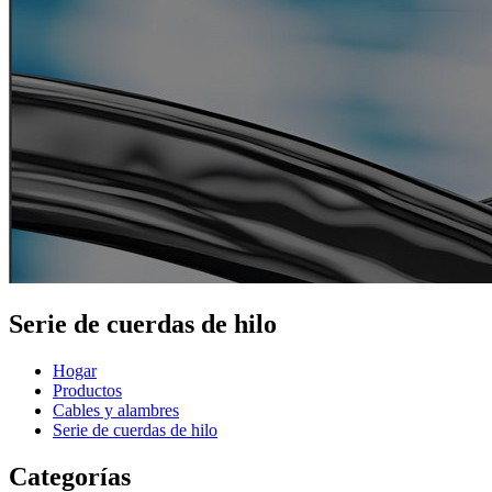
Serie de cuerdas de hilo
Hogar
Productos
Cables y alambres
Serie de cuerdas de hilo
Categorías