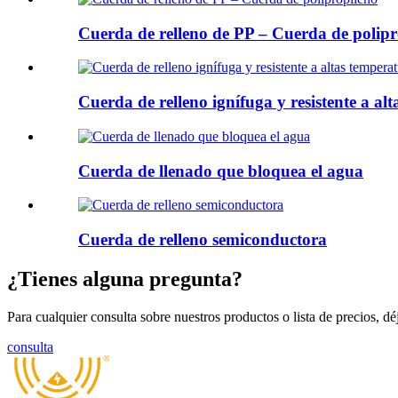
Cuerda de relleno de PP – Cuerda de polipr
Cuerda de relleno ignífuga y resistente a al
Cuerda de llenado que bloquea el agua
Cuerda de relleno semiconductora
¿Tienes alguna pregunta?
Para cualquier consulta sobre nuestros productos o lista de precios, 
consulta