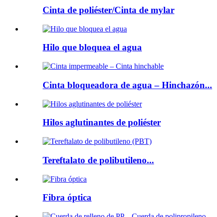
Cinta de poliéster/Cinta de mylar
Hilo que bloquea el agua
Cinta bloqueadora de agua – Hinchazón...
Hilos aglutinantes de poliéster
Tereftalato de polibutileno...
Fibra óptica