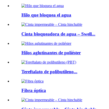
Hilo que bloquea el agua
Cinta bloqueadora de agua – Swell...
Hilos aglutinantes de poliéster
Tereftalato de polibutileno...
Fibra óptica