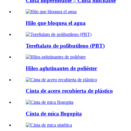
Cinta impermeable – Cinta hinchable
Hilo que bloquea el agua
Tereftalato de polibutileno (PBT)
Hilos aglutinantes de poliéster
Cinta de acero recubierta de plástico
Cinta de mica flogopita