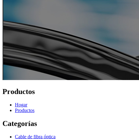
Productos
Hogar
Productos
Categorías
Cable de fibra óptica