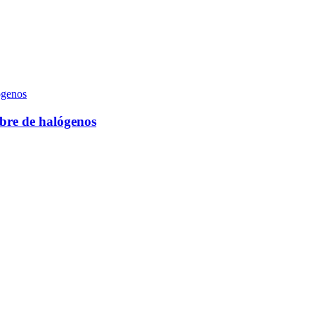
ibre de halógenos