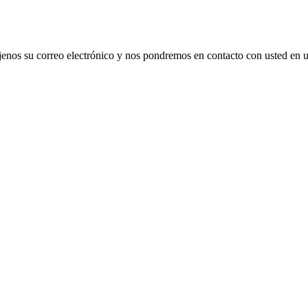
déjenos su correo electrónico y nos pondremos en contacto con usted en 