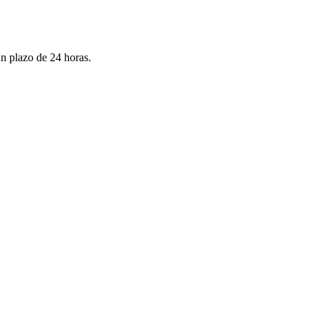
un plazo de 24 horas.