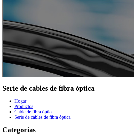
Serie de cables de fibra óptica
Hogar
Productos
Cable de fibra óptica
Serie de cables de fibra óptica
Categorías