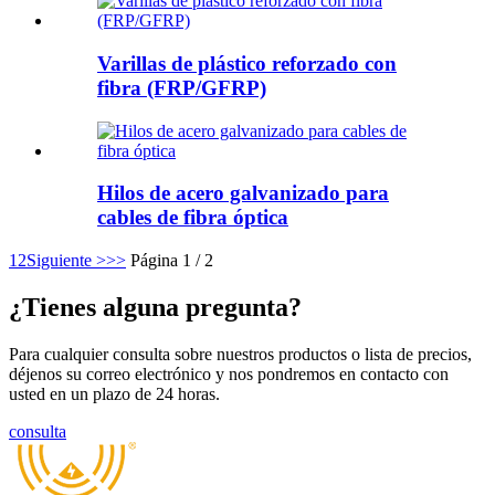
Varillas de plástico reforzado con
fibra (FRP/GFRP)
Hilos de acero galvanizado para
cables de fibra óptica
1
2
Siguiente >
>>
Página 1 / 2
¿Tienes alguna pregunta?
Para cualquier consulta sobre nuestros productos o lista de precios,
déjenos su correo electrónico y nos pondremos en contacto con
usted en un plazo de 24 horas.
consulta