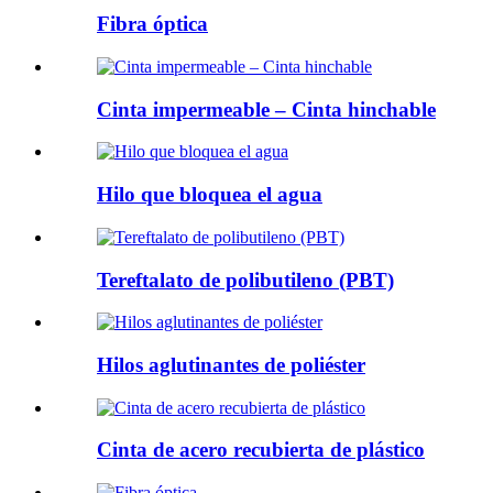
Fibra óptica
Cinta impermeable – Cinta hinchable
Hilo que bloquea el agua
Tereftalato de polibutileno (PBT)
Hilos aglutinantes de poliéster
Cinta de acero recubierta de plástico