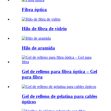
Fibra óptica
Hilo de fibra de vidrio
Hilo de aramida
Gel de relleno para fibra óptica – Gel
para fibra
Gel de relleno de gelatina para cables
ópticos