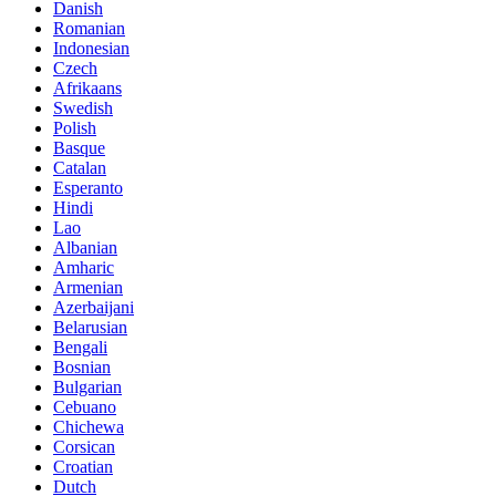
Danish
Romanian
Indonesian
Czech
Afrikaans
Swedish
Polish
Basque
Catalan
Esperanto
Hindi
Lao
Albanian
Amharic
Armenian
Azerbaijani
Belarusian
Bengali
Bosnian
Bulgarian
Cebuano
Chichewa
Corsican
Croatian
Dutch