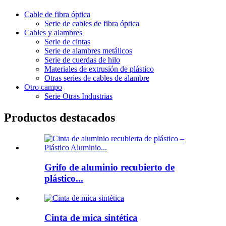
Cable de fibra óptica
Serie de cables de fibra óptica
Cables y alambres
Serie de cintas
Serie de alambres metálicos
Serie de cuerdas de hilo
Materiales de extrusión de plástico
Otras series de cables de alambre
Otro campo
Serie Otras Industrias
Productos destacados
Grifo de aluminio recubierto de
plástico...
Cinta de mica sintética