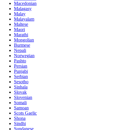
Macedonian
Malagasy
Malay
Malayalam
Maltese
Maori
Marathi
Mongolian
Burmese
Nepali
Norwegian
Pashto
Persian
Punjabi
Serbian
Sesotho
Sinhala
Slovak
Slovenian
Somali
Samoan
Scots Gaelic
Shona
Sindhi
Sundanese