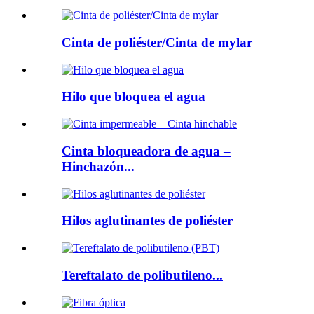
Cinta de poliéster/Cinta de mylar
Hilo que bloquea el agua
Cinta bloqueadora de agua –
Hinchazón...
Hilos aglutinantes de poliéster
Tereftalato de polibutileno...