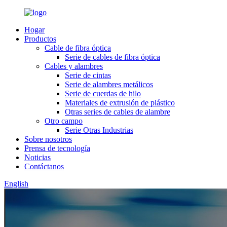
Hogar
Productos
Cable de fibra óptica
Serie de cables de fibra óptica
Cables y alambres
Serie de cintas
Serie de alambres metálicos
Serie de cuerdas de hilo
Materiales de extrusión de plástico
Otras series de cables de alambre
Otro campo
Serie Otras Industrias
Sobre nosotros
Prensa de tecnología
Noticias
Contáctanos
English