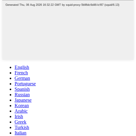
English
French
German
Portuguese
Spanish
Russian
Japanese
Korean
Arabic
Irish
Greek
Turkish
Italian